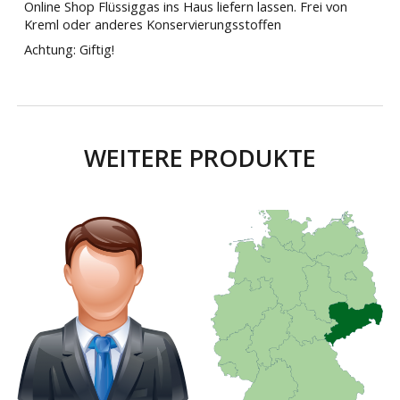
Online Shop Flüssiggas ins Haus liefern lassen. Frei von
Kreml oder anderes Konservierungsstoffen
Achtung: Giftig!
WEITERE PRODUKTE