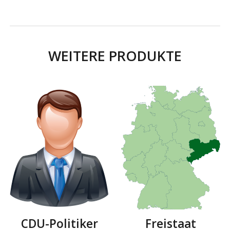
WEITERE PRODUKTE
Freistaat
CDU-Politiker