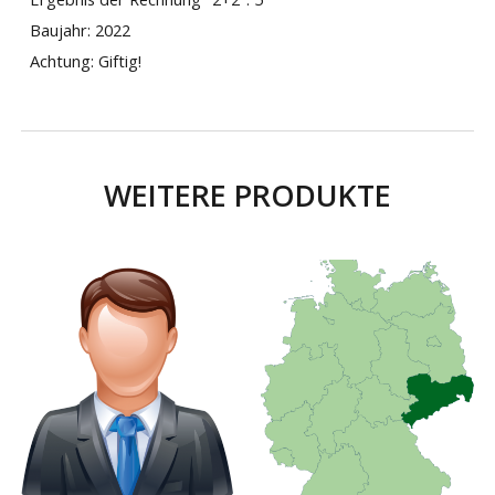
Baujahr: 2022
Achtung: Giftig!
WEITERE PRODUKTE