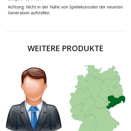
Achtung:
Nicht in der Nähe von Spielekonsolen der neunten
Generation aufstellen
.
WEITERE PRODUKTE